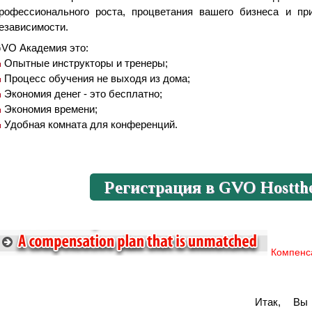
рофессионального роста, процветания вашего бизнеса и пр
езависимости.
VO Академия это:
Опытные инструкторы и тренеры;
Процесс обучения не выходя из дома;
Экономия денег - это бесплатно;
Экономия времени;
Удобная комната для конференций.
Компенс
Итак, Вы