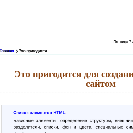
Пятница 7 А
Главная
Это пригодится
Это пригодится для создани
сайтом
Список элементов HTML.
Базисные элементы, определение структуры, внешний
разделители, списки, фон и цвета, специальные си