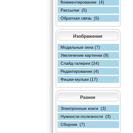
Комментирование (4)
Рассылки (5)
Обратная связь (5)
Изображения
Модальные окна (7)
Увеличение картинки (8)
Слайд-галереи (24)
Редактирование (4)
Фишки-мульки (17)
Разное
Электронные книги (3)
Нужности-полезности (3)
Сборник (7)