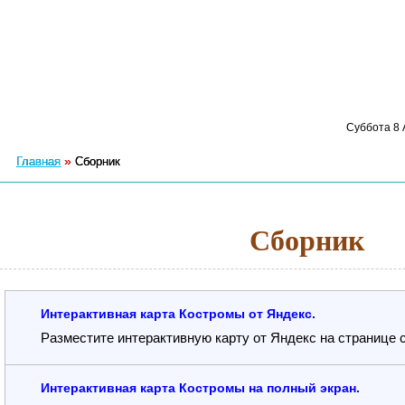
Суббота 8 А
»
Главная
Сборник
Сборник
Интерактивная карта Костромы от Яндекс.
Разместите интерактивную карту от Яндекс на странице с
Интерактивная карта Костромы на полный экран.