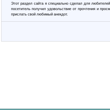
Этот раздел сайта я специально сделал для любителей
посетитель получил удовольствие от прочтения и просм
прислать свой любимый анекдот.