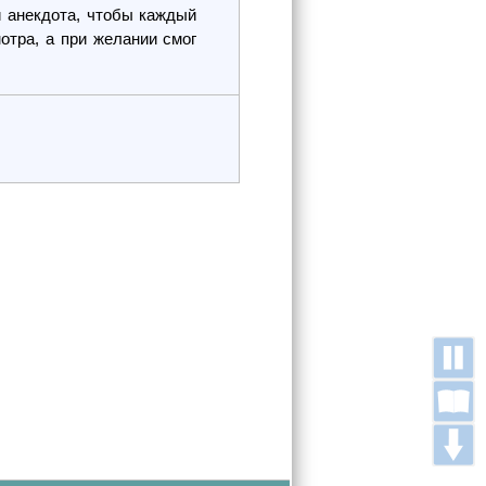
 анекдота, чтобы каждый
отра, а при желании смог