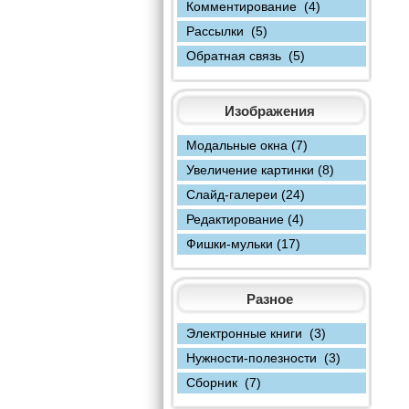
Комментирование (4)
Рассылки (5)
Обратная связь (5)
Изображения
Модальные окна (7)
Увеличение картинки (8)
Слайд-галереи (24)
Редактирование (4)
Фишки-мульки (17)
Разное
Электронные книги (3)
Нужности-полезности (3)
Сборник (7)