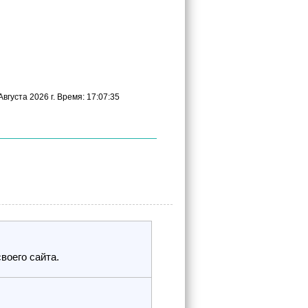
вгуста 2026 г. Время: 17:07:35
воего сайта.