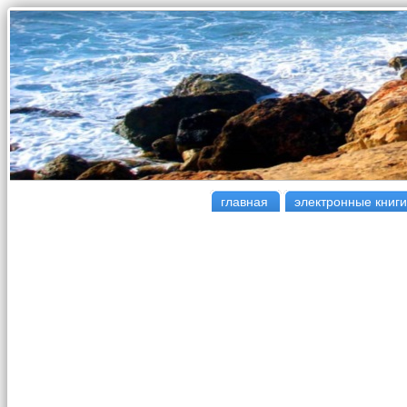
главная
электронные книги