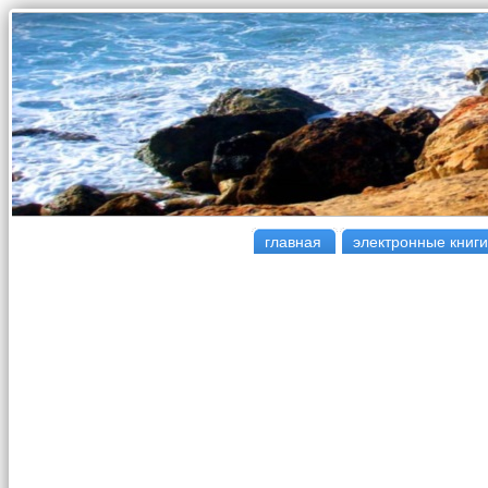
главная
электронные книги