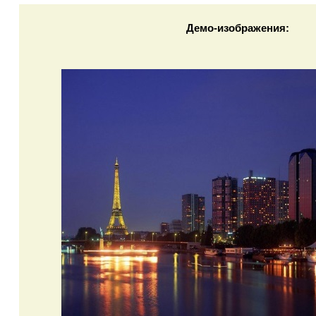
Демо-изображения: