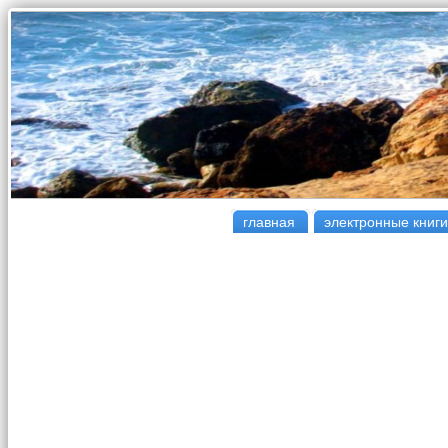
главная
электронные книги