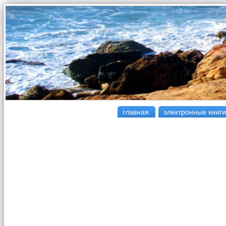
главная
электронные книги