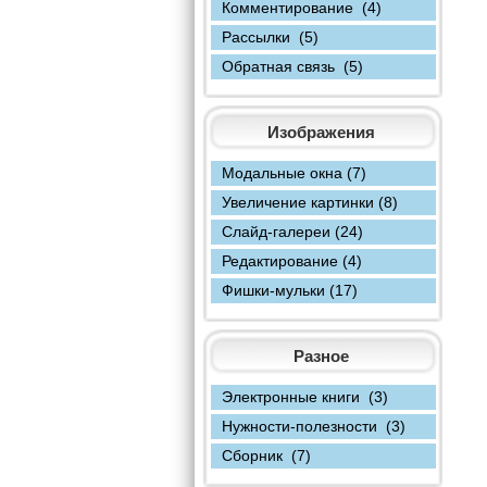
Комментирование (4)
Рассылки (5)
Обратная связь (5)
Изображения
Модальные окна (7)
Увеличение картинки (8)
Слайд-галереи (24)
Редактирование (4)
Фишки-мульки (17)
Разное
Электронные книги (3)
Нужности-полезности (3)
Сборник (7)