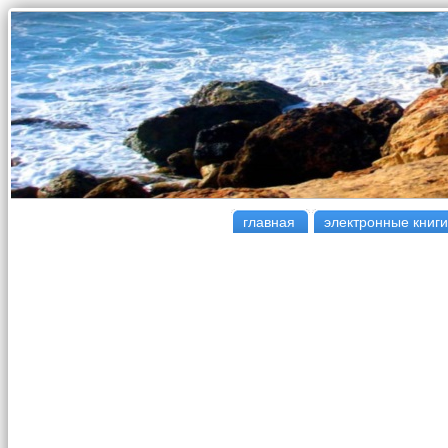
главная
электронные книги